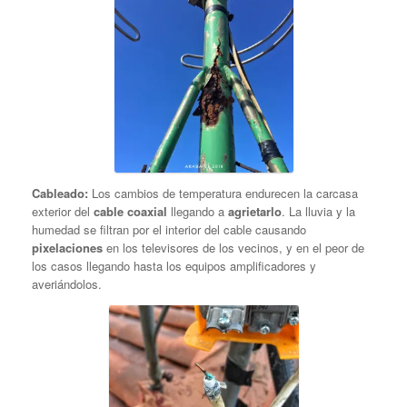
Cableado:
Los cambios de temperatura endurecen la carcasa
exterior del
cable coaxial
llegando a
agrietarlo
. La lluvia y la
humedad se filtran por el interior del cable causando
pixelaciones
en los televisores de los vecinos, y en el peor de
los casos llegando hasta los equipos amplificadores y
averiándolos.