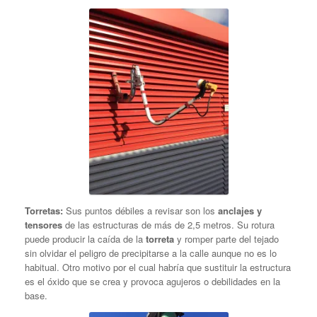
Torretas:
Sus puntos débiles a revisar son los
anclajes y
tensores
de las estructuras de más de 2,5 metros. Su rotura
puede producir la caída de la
torreta
y romper parte del tejado
sin olvidar el peligro de precipitarse a la calle aunque no es lo
habitual. Otro motivo por el cual habría que sustituir la estructura
es el óxido que se crea y provoca agujeros o debilidades en la
base.