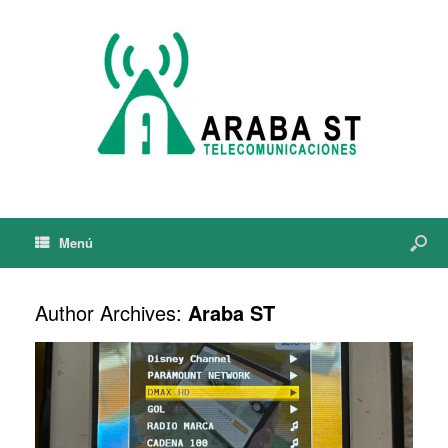
Menú
Author Archives:
Araba ST