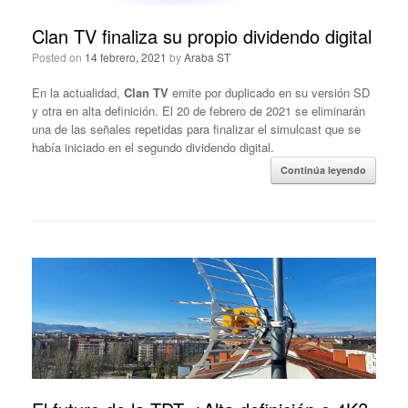
Clan TV finaliza su propio dividendo digital
Posted on
14 febrero, 2021
by
Araba ST
En la actualidad,
Clan TV
emite por duplicado en su versión SD
y otra en alta definición. El 20 de febrero de 2021 se eliminarán
una de las señales repetidas para finalizar el simulcast que se
había iniciado en el segundo dividendo digital.
Continúa leyendo