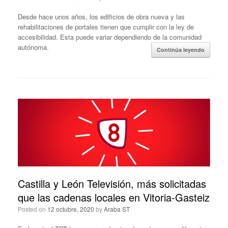
Desde hace unos años, los edificios de obra nueva y las
rehabilitaciones de portales tienen que cumplir con la ley de
accesibilidad. Esta puede variar dependiendo de la comunidad
autónoma.
Continúa leyendo
Castilla y León Televisión, más solicitadas
que las cadenas locales en Vitoria-Gasteiz
Posted on
12 octubre, 2020
by
Araba ST