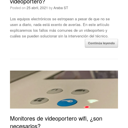
videoportero?
Posted on
25 abril, 2021
by
Araba ST
Los equipos electrónicos se estropean a pesar de que no se
usen a diario, nada está exento de averías. En este artículo
explicaremos los fallos más comunes de un videoportero y
cuáles se pueden solucionar sin la intervención del técnico.
Continúa leyendo
Monitores de videoportero wifi, ¿son
necesarios?