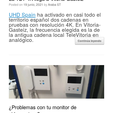
Posted on
19 junio, 2021
by
Araba ST
UHD Spain
ha activado en casi todo el
territorio español dos cadenas en
pruebas con resolución 4K. En Vitoria-
Gasteiz, la frecuencia elegida es la de
la antigua cadena local TeleVitoria en
analógico.
Continúa leyendo
¿Problemas con tu monitor de