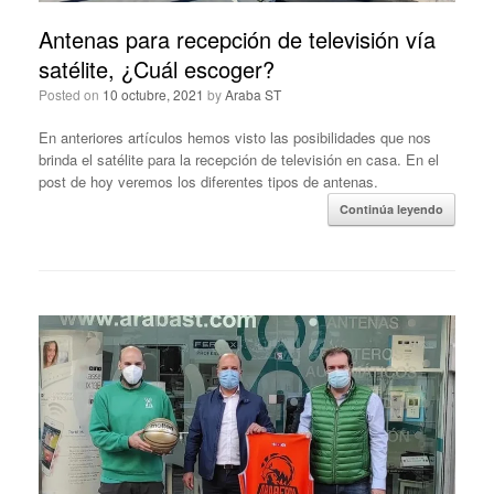
Antenas para recepción de televisión vía
satélite, ¿Cuál escoger?
Posted on
10 octubre, 2021
by
Araba ST
En anteriores artículos hemos visto las posibilidades que nos
brinda el satélite para la recepción de televisión en casa. En el
post de hoy veremos los diferentes tipos de antenas.
Continúa leyendo