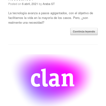
Posted on
6 abril, 2021
by
Araba ST
La tecnología avanza a pasos agigantados, con el objetivo de
facilitarnos la vida en la mayoría de los casos. Pero, ¿son
realmente una necesidad?
Continúa leyendo