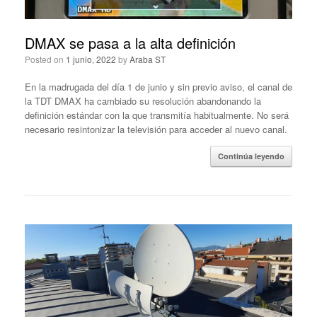
DMAX se pasa a la alta definición
Posted on
1 junio, 2022
by
Araba ST
En la madrugada del día 1 de junio y sin previo aviso, el canal de
la TDT DMAX ha cambiado su resolución abandonando la
definición estándar con la que transmitía habitualmente. No será
necesario resintonizar la televisión para acceder al nuevo canal.
Continúa leyendo