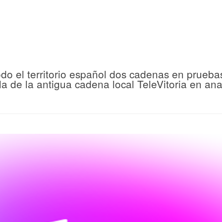
do el territorio español dos cadenas en pruebas
la de la antigua cadena local TeleVitoria en ana