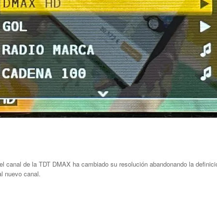
, el canal de la TDT DMAX ha cambiado su resolución abandonando la definici
al nuevo canal.