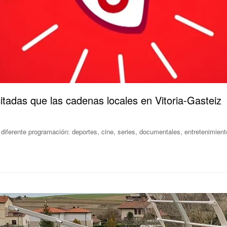
citadas que las cadenas locales en Vitoria-Gasteiz
diferente programación: deportes, cine, series, documentales, entretenimien