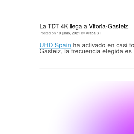
La TDT 4K llega a Vitoria-Gasteiz
Posted on
19 junio, 2021
by
Araba ST
UHD Spain
ha activado en casi to
Gasteiz, la frecuencia elegida es 