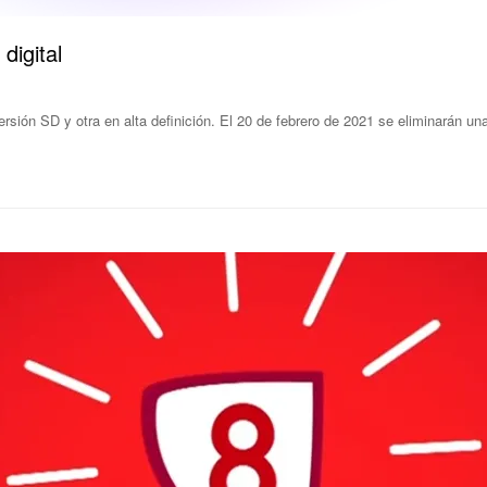
digital
rsión SD y otra en alta definición. El 20 de febrero de 2021 se eliminarán una