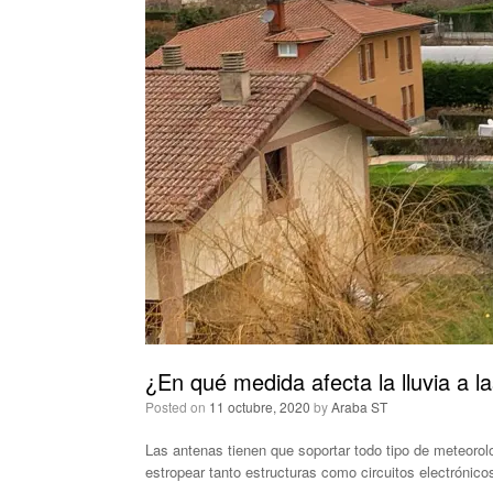
¿En qué medida afecta la lluvia a l
Posted on
11 octubre, 2020
by
Araba ST
Las antenas tienen que soportar todo tipo de meteorolo
estropear tanto estructuras como circuitos electrónico