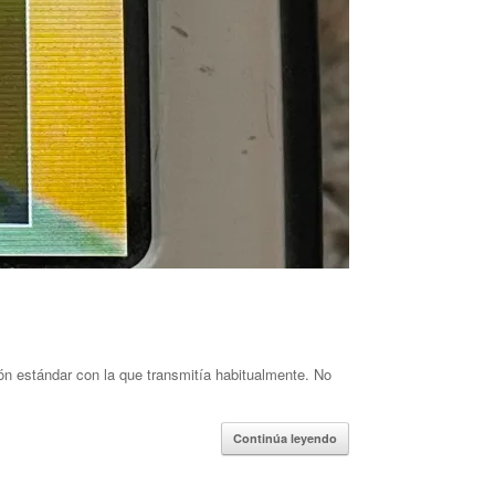
ón estándar con la que transmitía habitualmente. No
Continúa leyendo