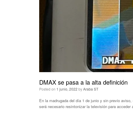
DMAX se pasa a la alta definición
Posted on
1 junio, 2022
by
Araba ST
En la madrugada del día 1 de junio y sin previo aviso
será necesario resintonizar la televisión para acceder 