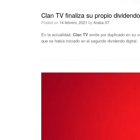
Clan TV finaliza su propio dividendo 
Posted on
14 febrero, 2021
by
Araba ST
En la actualidad,
Clan TV
emite por duplicado en su ve
que se había iniciado en el segundo dividendo digital.