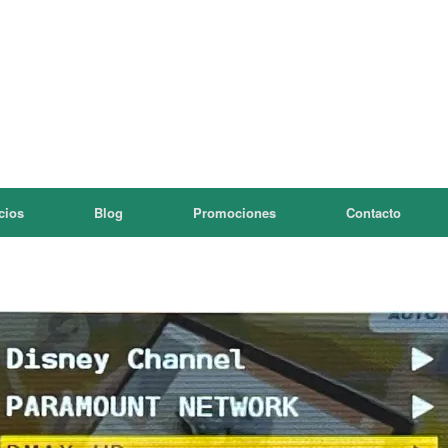
cios
Blog
Promociones
Contacto