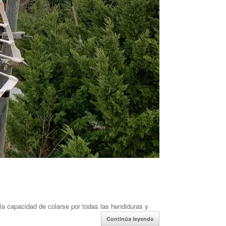
 la capacidad de colarse por todas las hendiduras y
Continúa leyendo