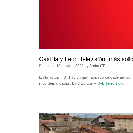
Castilla y León Televisión, más soli
Posted on
12 octubre, 2020
by
Araba ST
En la actual TDT hay un gran abanico de cadenas con 
muy demandadas. La 8 Burgos y
CyL Televisión
.