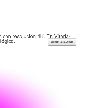
 con resolución 4K. En Vitoria-
lógico.
Continúa leyendo