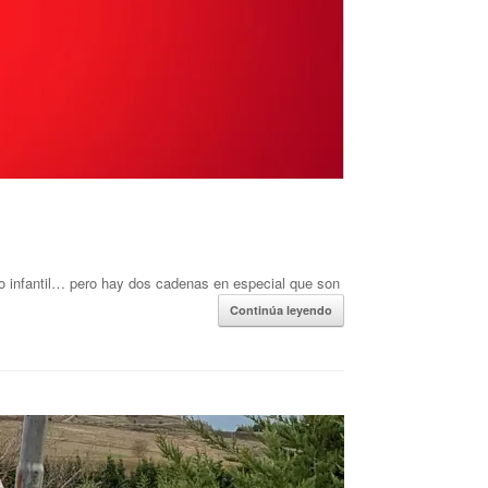
to infantil… pero hay dos cadenas en especial que son
Continúa leyendo