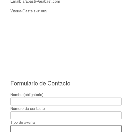
Email: arabast@arabast.com
Vitoria-Gasteiz-01005
Formulario de Contacto
Nombre
(obligatorio)
Número de contacto
Tipo de avería