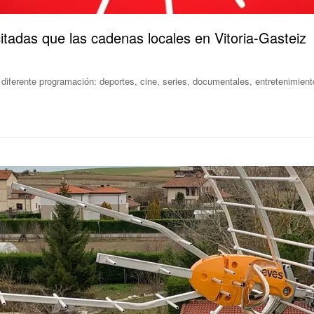
citadas que las cadenas locales en Vitoria-Gasteiz
diferente programación: deportes, cine, series, documentales, entretenimien