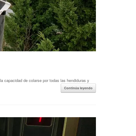
 la capacidad de colarse por todas las hendiduras y
Continúa leyendo