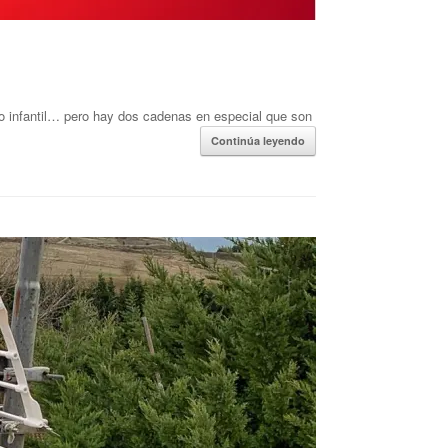
to infantil… pero hay dos cadenas en especial que son
Continúa leyendo