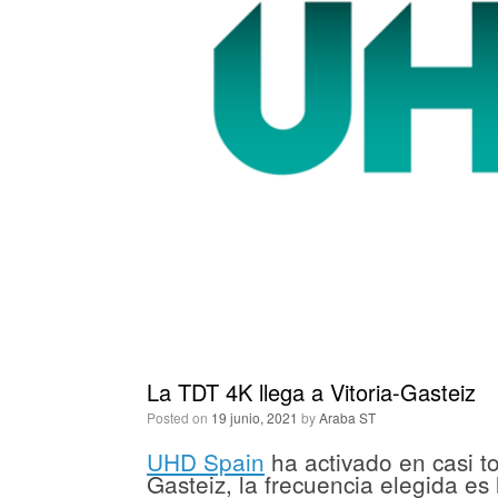
La TDT 4K llega a Vitoria-Gasteiz
Posted on
19 junio, 2021
by
Araba ST
UHD Spain
ha activado en casi to
Gasteiz, la frecuencia elegida es 