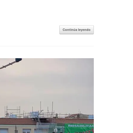
Continúa leyendo