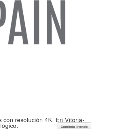
 con resolución 4K. En Vitoria-
lógico.
Continúa leyendo