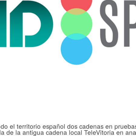
do el territorio español dos cadenas en pruebas
la de la antigua cadena local TeleVitoria en ana