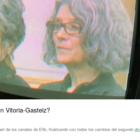
n Vitoria-Gasteiz?
st de los canales de Eitb, finalizando con todos los cambios del segundo
div