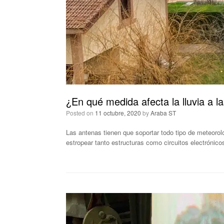
¿En qué medida afecta la lluvia a l
Posted on
11 octubre, 2020
by
Araba ST
Las antenas tienen que soportar todo tipo de meteorolo
estropear tanto estructuras como circuitos electrónico