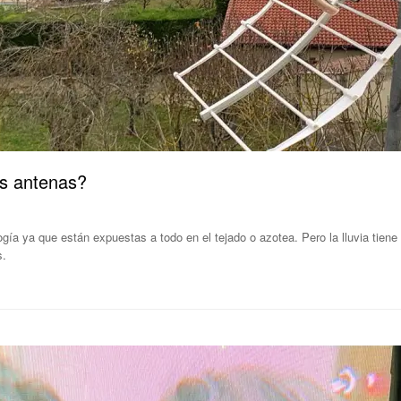
as antenas?
gía ya que están expuestas a todo en el tejado o azotea. Pero la lluvia tiene
s.