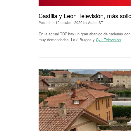
Castilla y León Televisión, más soli
Posted on
12 octubre, 2020
by
Araba ST
En la actual TDT hay un gran abanico de cadenas con 
muy demandadas. La 8 Burgos y
CyL Televisión
.