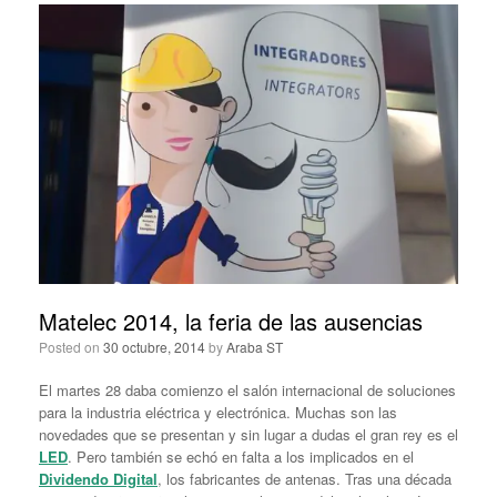
Matelec 2014, la feria de las ausencias
Posted on
30 octubre, 2014
by
Araba ST
El martes 28 daba comienzo el salón internacional de soluciones
para la industria eléctrica y electrónica. Muchas son las
novedades que se presentan y sin lugar a dudas el gran rey es el
LED
. Pero también se echó en falta a los implicados en el
Dividendo Digital
, los fabricantes de antenas. Tras una década