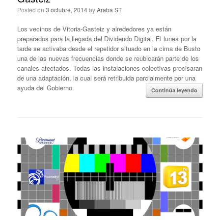
Posted on
3 octubre, 2014
by
Araba ST
Los vecinos de Vitoria-Gasteiz y alrededores ya están
preparados para la llegada del Dividendo Digital. El lunes por la
tarde se activaba desde el repetidor situado en la cima de Busto
una de las nuevas frecuencias donde se reubicarán parte de los
canales afectados. Todas las instalaciones colectivas precisaran
de una adaptación, la cual será retribuida parcialmente por una
ayuda del Gobierno.
Continúa leyendo