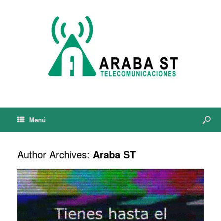
Menú
Author Archives:
Araba ST