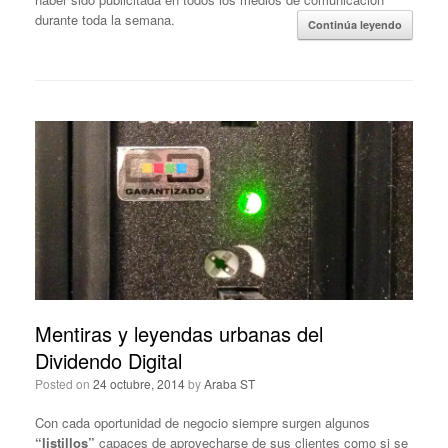
durante toda la semana.
Continúa leyendo
Mentiras y leyendas urbanas del
Dividendo Digital
Posted on
24 octubre, 2014
by
Araba ST
Con cada oportunidad de negocio siempre surgen algunos
“listillos”
capaces de aprovecharse de sus clientes como si se