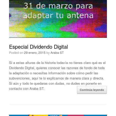
Especial Dividendo Digital
Posted on
29 enero, 2015
by
Araba ST
Si a estas alturas de la historia todavía no tienes claro qué es el
Dividendo Digital, quieres conocer las razones de fondo de toda
la adaptación o necesitas información sobre cómo pedir las
subvenciones, aquí te lo explicamos de manera clara y directa.
Si aún y todo te quedaras con dudas, no dudes en ponerte en
contacto con Araba ST.
Continúa leyendo