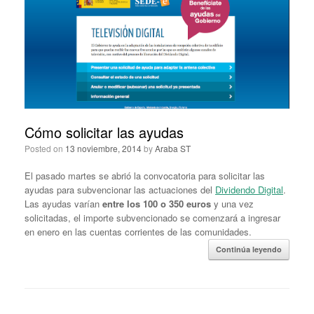
Cómo solicitar las ayudas
Posted on
13 noviembre, 2014
by
Araba ST
El pasado martes se abrió la convocatoria para solicitar las
ayudas para subvencionar las actuaciones del
Dividendo Digital
.
Las ayudas varían
entre los 100 o 350 euros
y una vez
solicitadas, el importe subvencionado se comenzará a ingresar
en enero en las cuentas corrientes de las comunidades.
Continúa leyendo