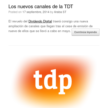
Los nuevos canales de la TDT
Posted on
17 septiembre, 2014
by
Araba ST
El revuelo del
Dividendo Digital
traerá consigo una nueva
ampliación de canales que llegan tras el cese de emisión de
nueve de ellos que se llevó a cabo en mayo.
Continúa leyendo