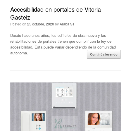
Accesibilidad en portales de Vitoria-
Gasteiz
Posted on
25 octubre, 2020
by
Araba ST
Desde hace unos años, los edificios de obra nueva y las
rehabilitaciones de portales tienen que cumplir con la ley de
accesibilidad. Esta puede variar dependiendo de la comunidad
autónoma.
Continúa leyendo