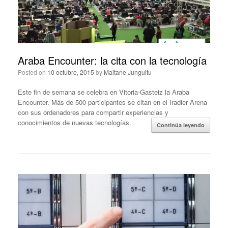
Araba Encounter: la cita con la tecnología
Posted on
10 octubre, 2015
by
Maitane Junguitu
Este fin de semana se celebra en Vitoria-Gasteiz la Araba
Encounter. Más de 500 participantes se citan en el Iradier Arena
con sus ordenadores para compartir experiencias y
conocimientos de nuevas tecnologías.
Continúa leyendo