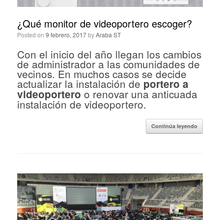
¿Qué monitor de videoportero escoger?
Posted on
9 febrero, 2017
by
Araba ST
Con el inicio del año llegan los cambios
de administrador a las comunidades de
vecinos. En muchos casos se decide
actualizar la instalación de
portero a
o renovar una anticuada
videoportero
instalación de videoportero.
Continúa leyendo