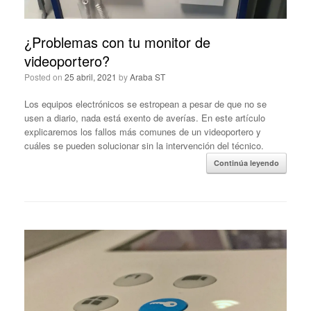
¿Problemas con tu monitor de
videoportero?
Posted on
25 abril, 2021
by
Araba ST
Los equipos electrónicos se estropean a pesar de que no se
usen a diario, nada está exento de averías. En este artículo
explicaremos los fallos más comunes de un videoportero y
cuáles se pueden solucionar sin la intervención del técnico.
Continúa leyendo