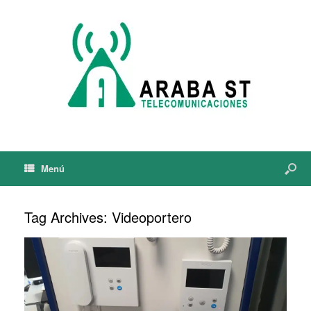
Menú
Tag Archives:
Videoportero