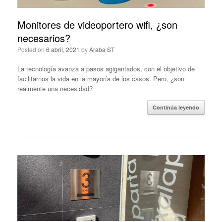
Monitores de videoportero wifi, ¿son
necesarios?
Posted on
6 abril, 2021
by
Araba ST
La tecnología avanza a pasos agigantados, con el objetivo de
facilitarnos la vida en la mayoría de los casos. Pero, ¿son
realmente una necesidad?
Continúa leyendo