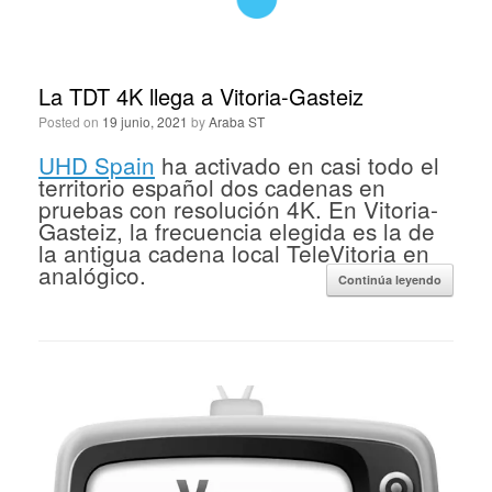
La TDT 4K llega a Vitoria-Gasteiz
Posted on
19 junio, 2021
by
Araba ST
UHD Spain
ha activado en casi todo el
territorio español dos cadenas en
pruebas con resolución 4K. En Vitoria-
Gasteiz, la frecuencia elegida es la de
la antigua cadena local TeleVitoria en
analógico.
Continúa leyendo