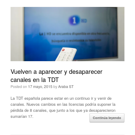
Vuelven a aparecer y desaparecer
canales en la TDT
Posted on
17 mayo, 2015
by
Araba ST
La TDT española parece estar en un continuo ir y venir de
canales. Nuevos cambios en las licencias podría suponer la
pérdida de 8 canales, que junto a los que ya desaparecieron
sumarían 17.
Continúa leyendo