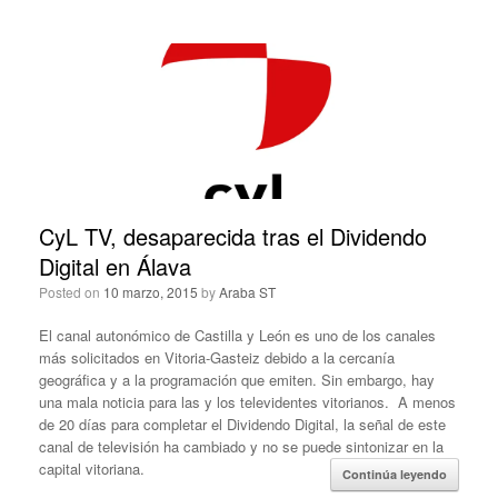
CyL TV, desaparecida tras el Dividendo
Digital en Álava
Posted on
10 marzo, 2015
by
Araba ST
El canal autonómico de Castilla y León es uno de los canales
más solicitados en Vitoria-Gasteiz debido a la cercanía
geográfica y a la programación que emiten. Sin embargo, hay
una mala noticia para las y los televidentes vitorianos. A menos
de 20 días para completar el Dividendo Digital, la señal de este
canal de televisión ha cambiado y no se puede sintonizar en la
capital vitoriana.
Continúa leyendo