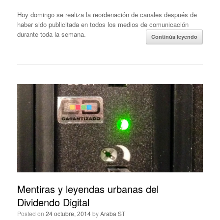
Hoy domingo se realiza la reordenación de canales después de
haber sido publicitada en todos los medios de comunicación
durante toda la semana.
Continúa leyendo
Mentiras y leyendas urbanas del
Dividendo Digital
Posted on
24 octubre, 2014
by
Araba ST