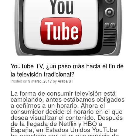
YouTube TV, ¿un paso más hacia el fin de
la televisión tradicional?
Posted on
9 marzo, 2017
by
Araba ST
La forma de consumir televisión está
cambiando, antes estábamos obligados
a ceñirnos a un horario. Ahora el
consumidor decide el horario en el que
desea visualizar el contenido. Después
de la llegada de Netflix y HBO a
España, en Estados Unidos YouTube
ha apostado por un nuevo servicio de