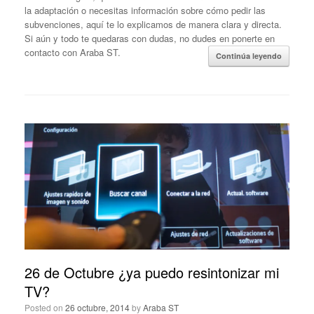
la adaptación o necesitas información sobre cómo pedir las
subvenciones, aquí te lo explicamos de manera clara y directa.
Si aún y todo te quedaras con dudas, no dudes en ponerte en
contacto con Araba ST.
Continúa leyendo
26 de Octubre ¿ya puedo resintonizar mi
TV?
Posted on
26 octubre, 2014
by
Araba ST