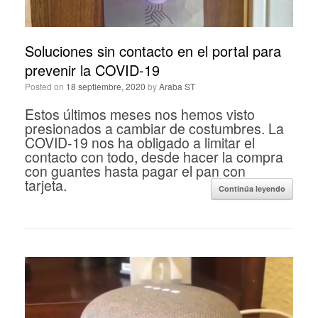
Soluciones sin contacto en el portal para
prevenir la COVID-19
Posted on
18 septiembre, 2020
by
Araba ST
Estos últimos meses nos hemos visto
presionados a cambiar de costumbres. La
COVID-19 nos ha obligado a limitar el
contacto con todo, desde hacer la compra
con guantes hasta pagar el pan con
tarjeta.
Continúa leyendo