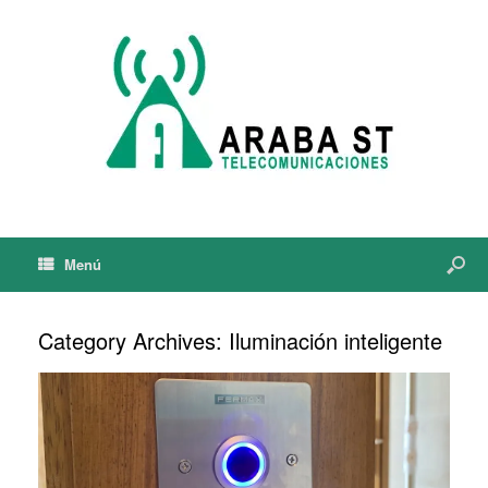
Menú
Category Archives:
Iluminación inteligente