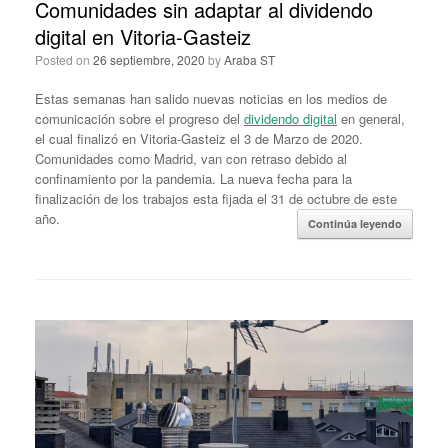
Comunidades sin adaptar al dividendo
digital en Vitoria-Gasteiz
Posted on
26 septiembre, 2020
by
Araba ST
Estas semanas han salido nuevas noticias en los medios de
comunicación sobre el progreso del
dividendo digital
en general,
el cual finalizó en Vitoria-Gasteiz el 3 de Marzo de 2020.
Comunidades como Madrid, van con retraso debido al
confinamiento por la pandemia. La nueva fecha para la
finalización de los trabajos esta fijada el 31 de octubre de este
año.
Continúa leyendo