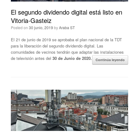
El segundo dividendo digital está listo en
Vitoria-Gasteiz
Posted on
30 junio, 2019
by
Araba ST
El 21 de junio de 2019 se aprobaba el plan nacional de la TDT
para la liberación del segundo dividendo digital. Las
comunidades de vecinos tendrán que adaptar las instalaciones
de televisión antes del
30 de Junio de 2020.
Continúa leyendo