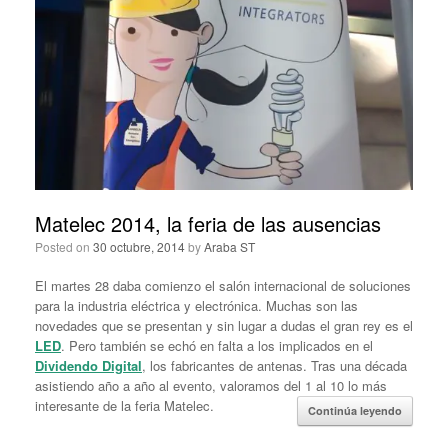
Matelec 2014, la feria de las ausencias
Posted on
30 octubre, 2014
by
Araba ST
El martes 28 daba comienzo el salón internacional de soluciones
para la industria eléctrica y electrónica. Muchas son las
novedades que se presentan y sin lugar a dudas el gran rey es el
LED
. Pero también se echó en falta a los implicados en el
Dividendo Digital
, los fabricantes de antenas. Tras una década
asistiendo año a año al evento, valoramos del 1 al 10 lo más
interesante de la feria Matelec.
Continúa leyendo