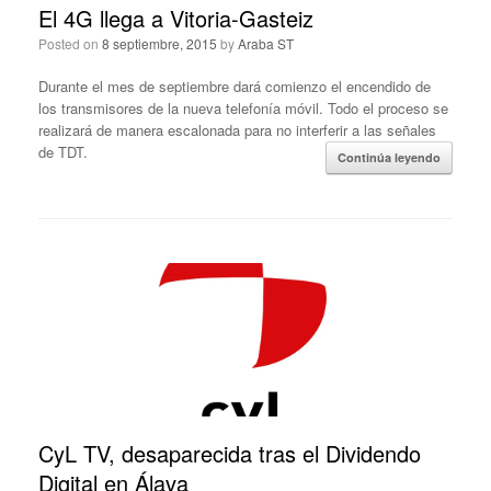
El 4G llega a Vitoria-Gasteiz
Posted on
8 septiembre, 2015
by
Araba ST
Durante el mes de septiembre dará comienzo el encendido de
los transmisores de la nueva telefonía móvil. Todo el proceso se
realizará de manera escalonada para no interferir a las señales
de TDT.
Continúa leyendo
CyL TV, desaparecida tras el Dividendo
Digital en Álava