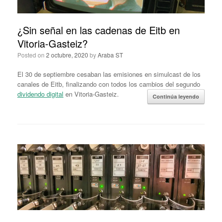
¿Sin señal en las cadenas de Eitb en
Vitoria-Gasteiz?
Posted on
2 octubre, 2020
by
Araba ST
El 30 de septiembre cesaban las emisiones en simulcast de los
canales de Eitb, finalizando con todos los cambios del segundo
dividendo digital
en Vitoria-Gasteiz.
Continúa leyendo