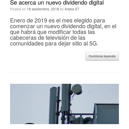
Se acerca un nuevo dividendo digital
Posted on
18 septiembre, 2018
by
Araba ST
Enero de 2019 es el mes elegido para
comenzar un nuevo dividendo digital, en el
que habrá que modificar todas las
cabeceras de televisión de las
comunidades para dejar sitio al 5G.
Continúa leyendo