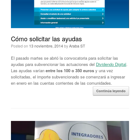
Cómo solicitar las ayudas
Posted on
13 noviembre, 2014
by
Araba ST
El pasado martes se abrió la convocatoria para solicitar las
ayudas para subvencionar las actuaciones del
Dividendo Digital
.
Las ayudas varían
entre los 100 o 350 euros
y una vez
solicitadas, el importe subvencionado se comenzará a ingresar
en enero en las cuentas corrientes de las comunidades.
Continúa leyendo